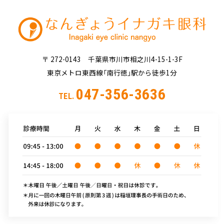
〒 272-0143 千葉県市川市相之川4-15-1-3F
東京メトロ東西線「南行徳」駅から徒歩1分
047-356-3636
TEL.