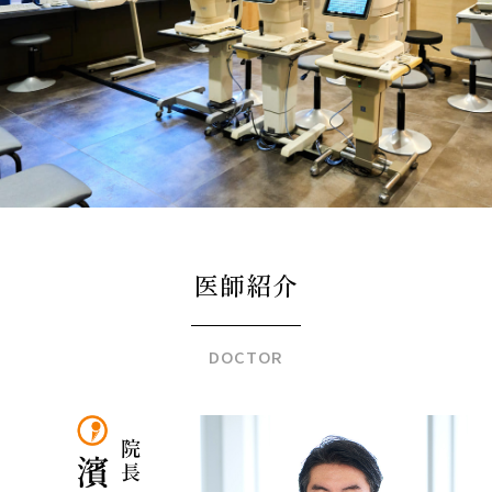
医師紹介
DOCTOR