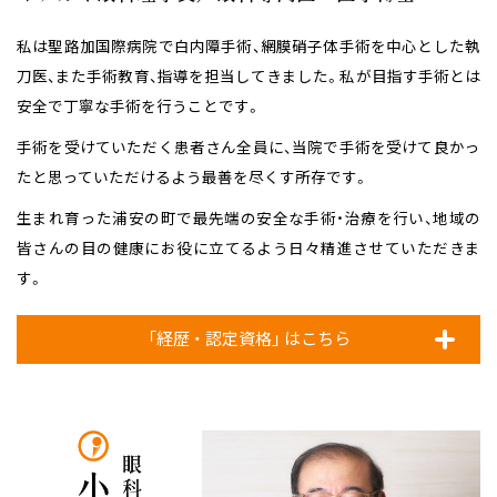
私は聖路加国際病院で白内障手術、網膜硝子体手術を中心とした執
刀医、また手術教育、指導を担当してきました。私が目指す手術とは
安全で丁寧な手術を行うことです。
手術を受けていただく患者さん全員に、当院で手術を受けて良かっ
たと思っていただけるよう最善を尽くす所存です。
生まれ育った浦安の町で最先端の安全な手術・治療を行い、地域の
皆さんの目の健康にお役に立てるよう日々精進させていただきま
す。
「経歴 ・ 認定資格」 はこちら