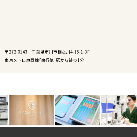
〒272-0143 千葉県市川市相之川4-15-1-3F
東京メトロ東西線「南行徳」駅から徒歩1分