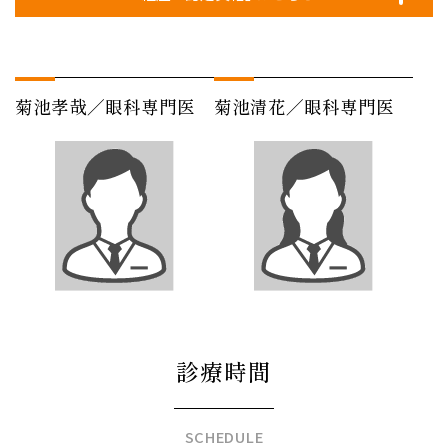
菊池孝哉／眼科専門医
菊池清花／眼科専門医
診療時間
SCHEDULE