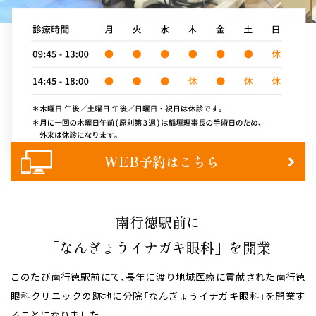
WEB予約はこちら
南行徳駅前に
「なんぎょうイナガキ眼科」を開業
このたび南行徳駅前にて、長年に渡り地域医療に貢献された南行徳
眼科クリニックの跡地に分院「なんぎょうイナガキ眼科」を開業す
ることになりました。