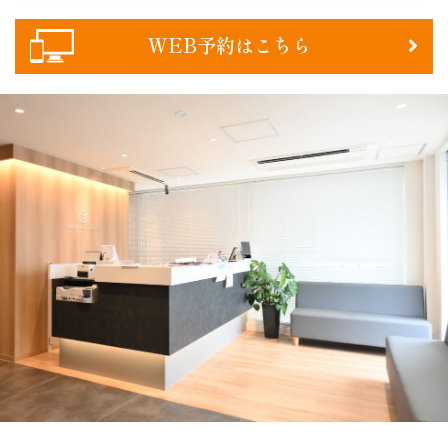
WEB予約はこちら