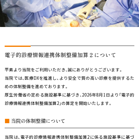
電子的診療情報連携体制整備加算２について
平素より当院をご利用いただき、誠にありがとうございます。
当院では、医療DXを推進し、より安全で質の高い診療を提供するた
めの体制整備を進めております。
厚生労働省の定める施設基準に基づき、2026年8月1日より「電子的
診療情報連携体制整備加算2」の算定を開始いたします。
■
当院の体制整備について
当院は、電子的診療情報連携体制整備加算2に係る施設基準に基づ