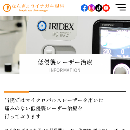
なんぎょうイナガキ眼科
低侵襲レーザー治療
INFORMATION
当院ではマイクロパルスレーザーを用いた
痛みのない低侵襲レーザー治療を
行っております