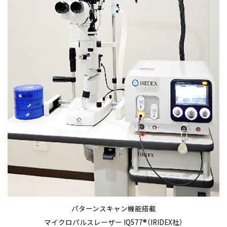
パターンスキャン機能搭載
マイクロパルスレーザー IQ577®（IRIDEX社）