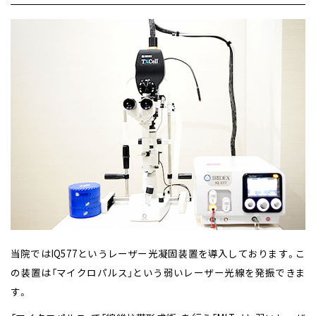
当院ではIQ577というレーザー光凝固装置を導入しております。
こ
の装置は「マイクロパルス」という弱いレーザー光線を発振できま
す。