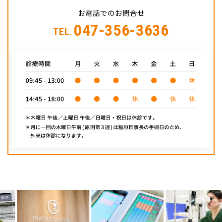
お電話でのお問合せ
047-356-3636
TEL.