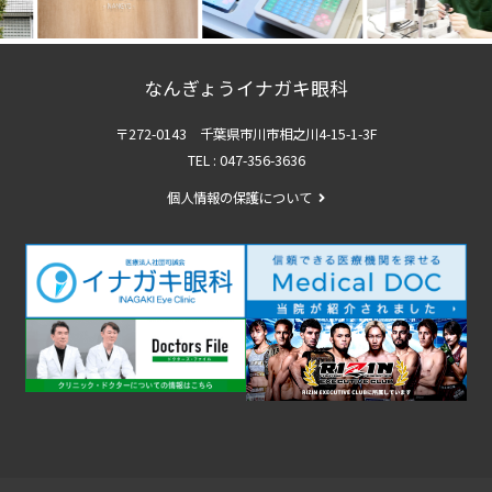
なんぎょうイナガキ眼科
〒272-0143
千葉県市川市相之川4-15-1-3F
TEL :
047-356-3636
個人情報の保護について