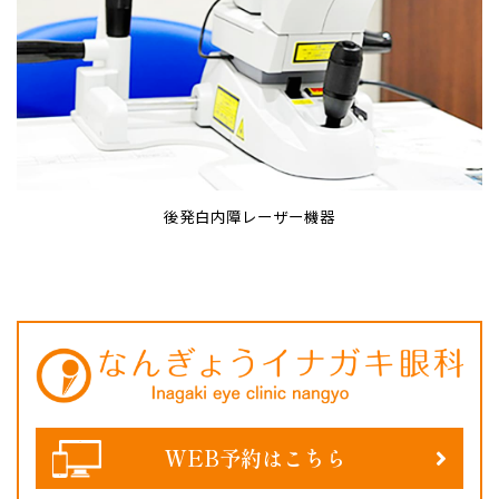
後発白内障レーザー機器
WEB予約はこちら