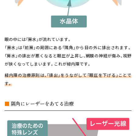
眼の中には「房水」が流れています。
「房水」は「前房」の周囲にある「隅角」から目の外に排出されます。
「房水」の排出が悪くなると眼圧が上昇し、網膜の神経が傷み、視野
が狭くなってしまいます。これが緑内障です。
緑内障の治療原則は、「排出」をうながして「眼圧を下げる」ことで
す。
■
隅角にレーザーをあてる治療